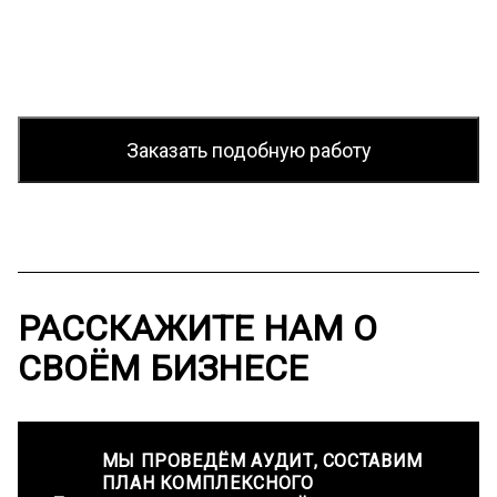
Заказать подобную работу
РАССКАЖИТЕ
НАМ О
СВОЁМ БИЗНЕСЕ
МЫ ПРОВЕДЁМ АУДИТ, СОСТАВИМ
ПЛАН КОМПЛЕКСНОГО