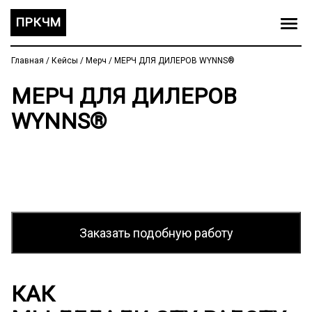
ПРКЧМ
Главная
/
Кейсы
/
Мерч
/
МЕРЧ ДЛЯ ДИЛЕРОВ WYNNS®
МЕРЧ ДЛЯ ДИЛЕРОВ
WYNNS®
Заказать подобную работу
КАК