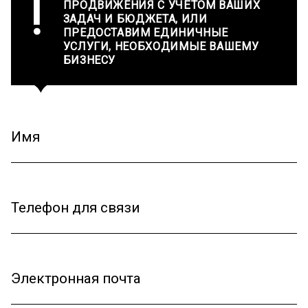
!
ПРОДВИЖЕНИЯ С УЧЁТОМ ВАШИХ
ЗАДАЧ И БЮДЖЕТА, ИЛИ
ПРЕДОСТАВИМ ЕДИНИЧНЫЕ
УСЛУГИ, НЕОБХОДИМЫЕ ВАШЕМУ
БИЗНЕСУ
Имя
Телефон для связи
Электронная почта