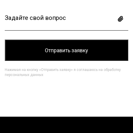
Задайте свой вопрос
Нажимая на кнопку «Отправить заявку» я соглашаюсь на обработку
персональных данных