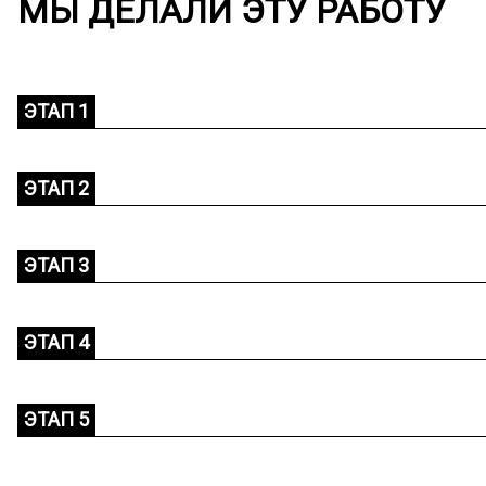
МЫ ДЕЛАЛИ ЭТУ РАБОТУ
ЭТАП 1
ЭТАП 2
ЭТАП 3
ЭТАП 4
ЭТАП 5